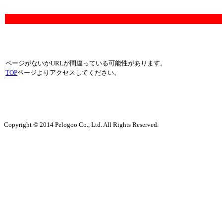
ページがないかURLが間違っている可能性があります。
TOP
ページよりアクセスしてください。
Copyright © 2014 Pelogoo Co., Ltd. All Rights Reserved.